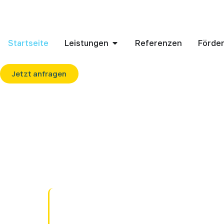
Startseite
Leistungen
Referenzen
Förde
Jetzt anfragen