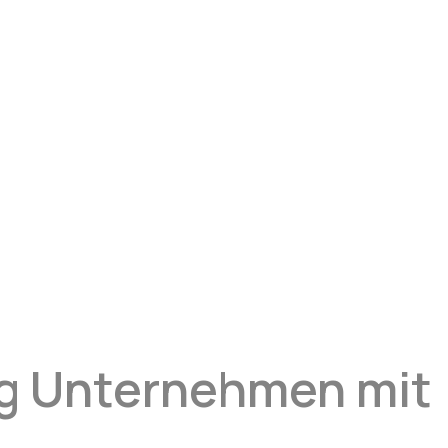
ing Unternehmen mit