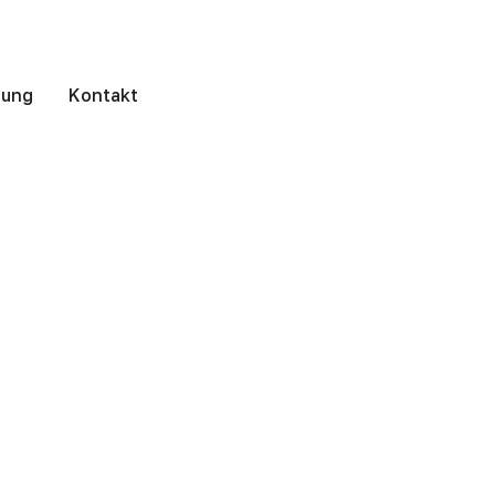
rung
Kontakt