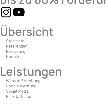
Übersicht
Startseite
Referenzen
Förderung
Kontakt
Leistungen
Website Erstellung
Google Werbung
Social Media
KI-Mitarbeiter